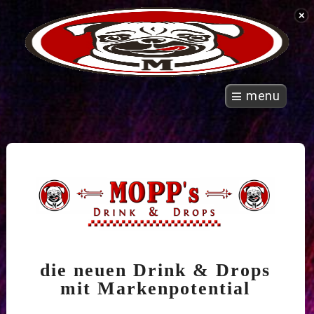
menu
die neuen Drink & Drops
mit Markenpotential