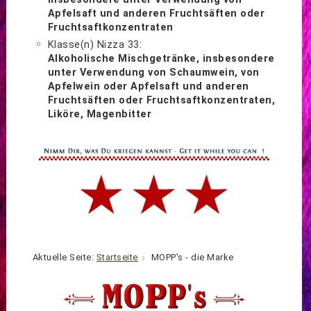
Apfelsaft und anderen Fruchtsäften oder
Fruchtsaftkonzentraten
Klasse(n) Nizza 33:
Alkoholische Mischgetränke, insbesondere
unter Verwendung von Schaumwein, von
Apfelwein oder Apfelsaft und anderen
Fruchtsäften oder Fruchtsaftkonzentraten,
Liköre, Magenbitter
Aktuelle Seite:
Startseite
MOPP's - die Marke