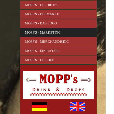
MOPP'S - DIE DROPS
MOPP'S - DIE MARKE
MOPP'S - DAS LOGO
MOPP'S - MARKETING
MOPP'S - MERCHANDISING
MOPP'S - EIN RÄTSEL
MOPP'S - DIE IDEE