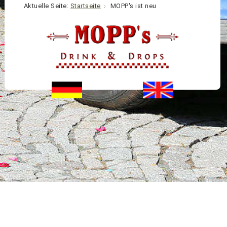
Aktuelle Seite:
Startseite
MOPP's ist neu