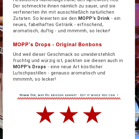
Der schmeckte ihnen nämlich zu sauer, und sie
verfeinerten ihn mit ausschließlich natürlichen
Zutaten. So kreierten sie den
MOPP's Drink
- ein
neues, fabelhaftes Getränk - erfrischend,
aromatisch, duftig - und mmmmh, so lecker!
MOPP's Drops - Original Bonbons
Und weil dieser Geschmack so unwiderstehlich
fruchtig und würzig ist, packten sie diesen auch in
MOPP's Drops
- eine neue Art köstlicher
Lutschpastillen - genauso aromatisch
und
mmmmh, so lecker
!