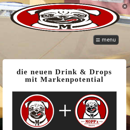
menu
die neuen Drink & Drops
mit Markenpotential